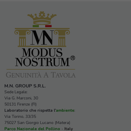
M.N. GROUP S.R.L.
Sede Legale:
Via G. Marconi, 30
50131 Firenze (FI)
Laboratorio che rispetta l'
ambiente
:
Via Torino, 33/35
75027 San Giorgio Lucano (Matera)
Parco Nazionale del Pollino
-
Italy