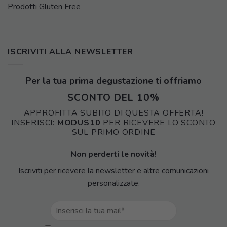
Prodotti Gluten Free
ISCRIVITI ALLA NEWSLETTER
Per la tua prima degustazione ti offriamo
SCONTO DEL 10%
APPROFITTA SUBITO DI QUESTA OFFERTA!
INSERISCI:
MODUS10
PER RICEVERE LO SCONTO
SUL PRIMO ORDINE
Non perderti le novità!
Iscriviti per ricevere la newsletter e altre comunicazioni
personalizzate.