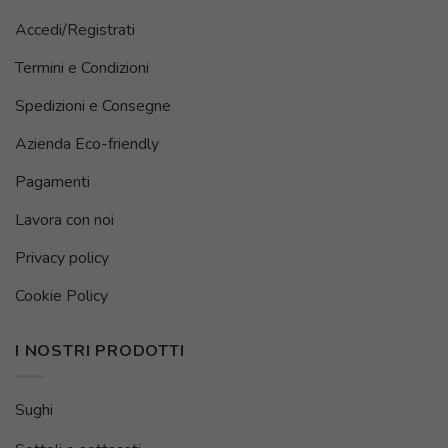
Accedi/Registrati
Termini e Condizioni
Spedizioni e Consegne
Azienda Eco-friendly
Pagamenti
Lavora con noi
Privacy policy
Cookie Policy
I NOSTRI PRODOTTI
Sughi