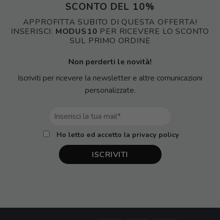
SCONTO DEL 10%
APPROFITTA SUBITO DI QUESTA OFFERTA!
INSERISCI:
MODUS10
PER RICEVERE LO SCONTO
SUL PRIMO ORDINE
Non perderti le novità!
Iscriviti per ricevere la newsletter e altre comunicazioni
personalizzate.
Ho letto ed accetto la privacy policy