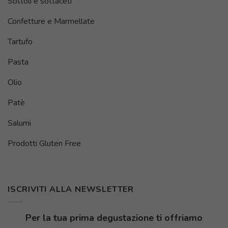
Sottoli e sottaceti
Confetture e Marmellate
Tartufo
Pasta
Olio
Patè
Salumi
Prodotti Gluten Free
ISCRIVITI ALLA NEWSLETTER
Per la tua prima degustazione ti offriamo