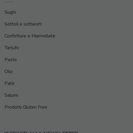
Sughi
Sottoli e sottaceti
Confetture e Marmellate
Tartufo
Pasta
Olio
Patè
Salumi
Prodotti Gluten Free