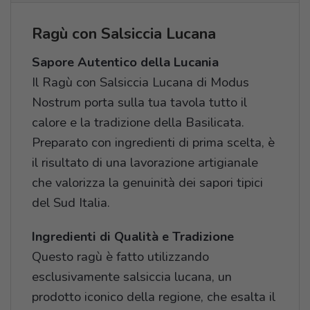
Ragù con Salsiccia Lucana
Sapore Autentico della Lucania
Il Ragù con Salsiccia Lucana di Modus
Nostrum porta sulla tua tavola tutto il
calore e la tradizione della Basilicata.
Preparato con ingredienti di prima scelta, è
il risultato di una lavorazione artigianale
che valorizza la genuinità dei sapori tipici
del Sud Italia.
Ingredienti di Qualità e Tradizione
Questo ragù è fatto utilizzando
esclusivamente salsiccia lucana, un
prodotto iconico della regione, che esalta il