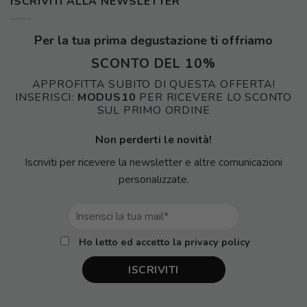
ISCRIVITI ALLA NEWSLETTER
Per la tua prima degustazione ti offriamo
SCONTO DEL 10%
APPROFITTA SUBITO DI QUESTA OFFERTA!
INSERISCI:
MODUS10
PER RICEVERE LO SCONTO
SUL PRIMO ORDINE
Non perderti le novità!
Iscriviti per ricevere la newsletter e altre comunicazioni
personalizzate.
Ho letto ed accetto la privacy policy