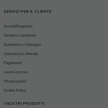
SERVIZI PER IL CLIENTE
Accedi/Registrati
Termini e Condizioni
Spedizioni e Consegne
Azienda Eco-friendly
Pagamenti
Lavora con noi
Privacy policy
Cookie Policy
I NOSTRI PRODOTTI