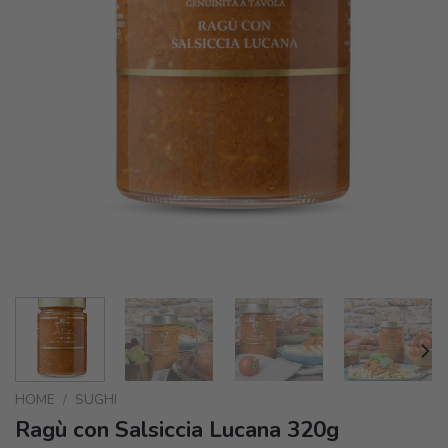
HOME
/
SUGHI
Ragù con Salsiccia Lucana 320g