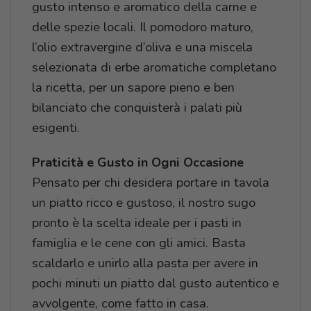
gusto intenso e aromatico della carne e
delle spezie locali. Il pomodoro maturo,
l’olio extravergine d’oliva e una miscela
selezionata di erbe aromatiche completano
la ricetta, per un sapore pieno e ben
bilanciato che conquisterà i palati più
esigenti.
Praticità e Gusto in Ogni Occasione
Pensato per chi desidera portare in tavola
un piatto ricco e gustoso, il nostro sugo
pronto è la scelta ideale per i pasti in
famiglia e le cene con gli amici. Basta
scaldarlo e unirlo alla pasta per avere in
pochi minuti un piatto dal gusto autentico e
avvolgente, come fatto in casa.