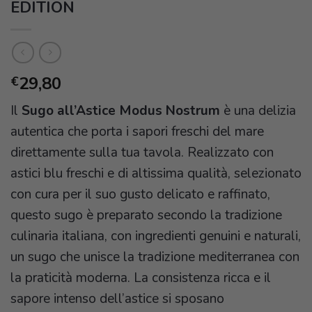
EDITION
29,80
€
Il
Sugo all’Astice Modus Nostrum
è una delizia
autentica che porta i sapori freschi del mare
direttamente sulla tua tavola. Realizzato con
astici blu freschi e di altissima qualità, selezionato
con cura per il suo gusto delicato e raffinato,
questo sugo è preparato secondo la tradizione
culinaria italiana, con ingredienti genuini e naturali,
un sugo che unisce la tradizione mediterranea con
la praticità moderna. La consistenza ricca e il
sapore intenso dell’astice si sposano