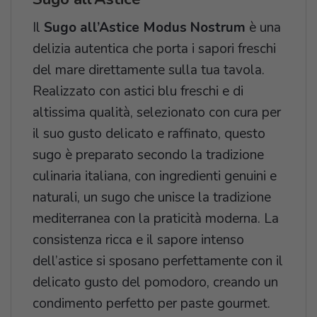
Il
Sugo all’Astice Modus Nostrum
è una
delizia autentica che porta i sapori freschi
del mare direttamente sulla tua tavola.
Realizzato con astici blu freschi e di
altissima qualità, selezionato con cura per
il suo gusto delicato e raffinato, questo
sugo è preparato secondo la tradizione
culinaria italiana, con ingredienti genuini e
naturali, un sugo che unisce la tradizione
mediterranea con la praticità moderna. La
consistenza ricca e il sapore intenso
dell’astice si sposano perfettamente con il
delicato gusto del pomodoro, creando un
condimento perfetto per paste gourmet.