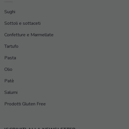
Sughi
Sottoli e sottaceti
Confetture e Marmellate
Tartufo
Pasta
Olio
Patè
Salumi
Prodotti Gluten Free