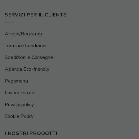
SERVIZI PER IL CLIENTE
Accedi/Registrati
Termini e Condizioni
Spedizioni e Consegne
Azienda Eco-friendly
Pagamenti
Lavora con noi
Privacy policy
Cookie Policy
I NOSTRI PRODOTTI