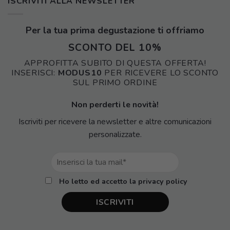
ISCRIVITI ALLA NEWSLETTER
Per la tua prima degustazione ti offriamo
SCONTO DEL 10%
APPROFITTA SUBITO DI QUESTA OFFERTA!
INSERISCI:
MODUS10
PER RICEVERE LO SCONTO
SUL PRIMO ORDINE
Non perderti le novità!
Iscriviti per ricevere la newsletter e altre comunicazioni
personalizzate.
Ho letto ed accetto la privacy policy