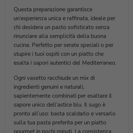
Questa preparazione garantisce
un’esperienza unica e raffinata, ideale per
chi desidera un pasto sofisticato senza
rinunciare alla semplicità della buona
cucina. Perfetto per serate speciali o per
stupire i tuoi ospiti con un piatto che
esalta i sapori autentici del Mediterraneo.
Ogni vasetto racchiude un mix di
ingredienti genuini e naturali,
sapientemente combinati per esaltare il
sapore unico dell’astice blu. Il sugo è
pronto all’uso: basta scaldarlo e versarlo
sulla tua pasta preferita per un piatto
gourmet in pochi minuti. La consistenza